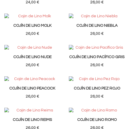
24,00 €
26,00 €
COJÍN DE LINO MOLK
COJÍN DE LINO NIEBLA
26,00 €
26,00 €
COJÍN DE LINO NUDE
COJÍN DE LINO PACÍFICO GRIS
26,00 €
26,00 €
COJÍN DE LINO PEACOCK
COJÍN DE LINO PEZ ROJO
26,00 €
26,00 €
COJÍN DE LINO REIMS
COJÍN DE LINO ROMO
26,00 €
26,00 €