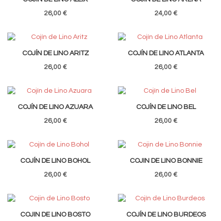
26,00 €
24,00 €
COJÍN DE LINO ARITZ
COJÍN DE LINO ATLANTA
26,00 €
26,00 €
COJÍN DE LINO AZUARA
COJÍN DE LINO BEL
26,00 €
26,00 €
COJÍN DE LINO BOHOL
COJIN DE LINO BONNIE
26,00 €
26,00 €
COJIN DE LINO BOSTO
COJÍN DE LINO BURDEOS