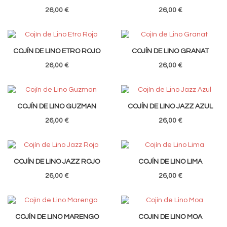
26,00 €
26,00 €
COJÍN DE LINO ETRO ROJO
COJÍN DE LINO GRANAT
26,00 €
26,00 €
COJÍN DE LINO GUZMAN
COJÍN DE LINO JAZZ AZUL
26,00 €
26,00 €
COJÍN DE LINO JAZZ ROJO
COJÍN DE LINO LIMA
26,00 €
26,00 €
COJÍN DE LINO MARENGO
COJIN DE LINO MOA