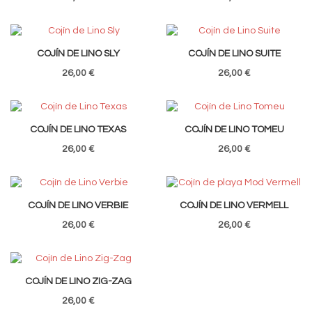
COJÍN DE LINO SLY
COJÍN DE LINO SUITE
26,00 €
26,00 €
COJÍN DE LINO TEXAS
COJÍN DE LINO TOMEU
26,00 €
26,00 €
COJÍN DE LINO VERBIE
COJÍN DE LINO VERMELL
26,00 €
26,00 €
COJÍN DE LINO ZIG-ZAG
26,00 €