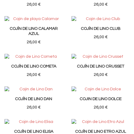
26,00 €
26,00 €
COJÍN DE LINO CALAMAR
COJÍN DE LINO CLUB
AZUL
26,00 €
26,00 €
COJÍN DE LINO COMETA
COJÍN DE LINO CRUSSET
26,00 €
26,00 €
COJÍN DE LINO DAN
COJIN DE LINO DOLCE
26,00 €
26,00 €
COJÍN DE LINO ELISA
COJÍN DE LINO ETRO AZUL