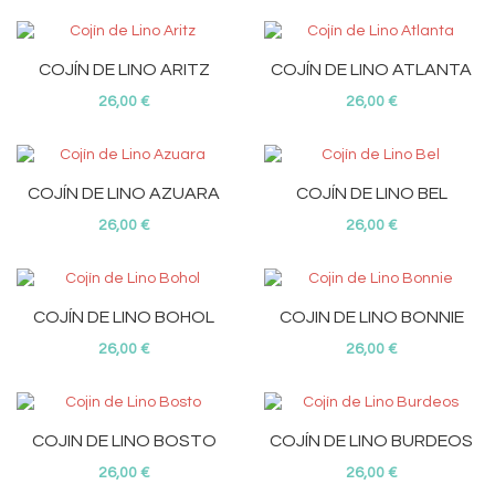
COJÍN DE LINO ARITZ
COJÍN DE LINO ATLANTA
26,00 €
26,00 €
COJÍN DE LINO AZUARA
COJÍN DE LINO BEL
26,00 €
26,00 €
COJÍN DE LINO BOHOL
COJIN DE LINO BONNIE
26,00 €
26,00 €
COJIN DE LINO BOSTO
COJÍN DE LINO BURDEOS
26,00 €
26,00 €