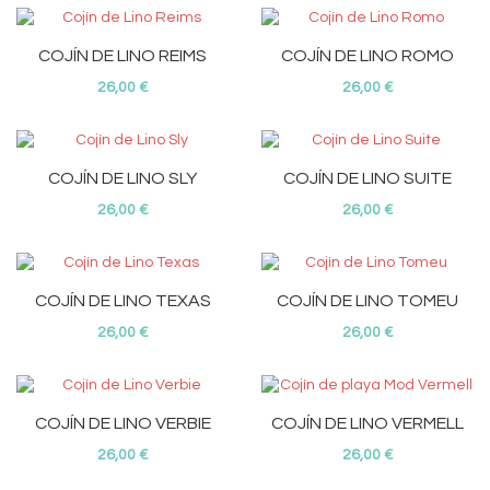
COJÍN DE LINO REIMS
COJÍN DE LINO ROMO
26,00 €
26,00 €
COJÍN DE LINO SLY
COJÍN DE LINO SUITE
26,00 €
26,00 €
COJÍN DE LINO TEXAS
COJÍN DE LINO TOMEU
26,00 €
26,00 €
COJÍN DE LINO VERBIE
COJÍN DE LINO VERMELL
26,00 €
26,00 €