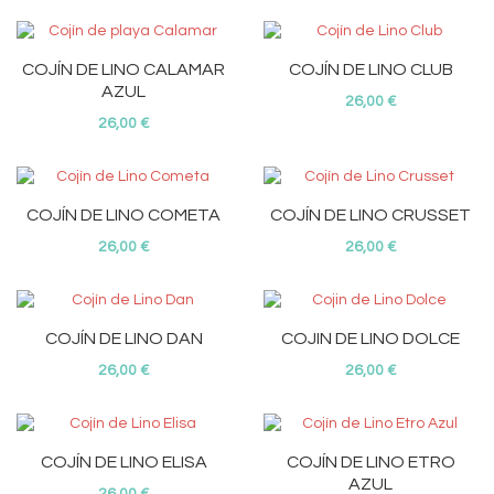
COJÍN DE LINO CALAMAR
COJÍN DE LINO CLUB
AZUL
26,00 €
26,00 €
COJÍN DE LINO COMETA
COJÍN DE LINO CRUSSET
26,00 €
26,00 €
COJÍN DE LINO DAN
COJIN DE LINO DOLCE
26,00 €
26,00 €
COJÍN DE LINO ELISA
COJÍN DE LINO ETRO
AZUL