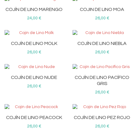
COJÍN DE LINO MARENGO
COJIN DE LINO MOA
24,00 €
26,00 €
COJÍN DE LINO MOLK
COJÍN DE LINO NIEBLA
26,00 €
26,00 €
COJÍN DE LINO NUDE
COJÍN DE LINO PACÍFICO
GRIS
26,00 €
26,00 €
COJÍN DE LINO PEACOCK
COJÍN DE LINO PEZ ROJO
26,00 €
26,00 €