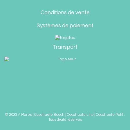
Conditions de vente
Systèmes de paiement
Transport
© 2023 A Mares | Cacahuete Beach | Cacahuete Lino | Cacahuete Petit .
Tous droits réservés