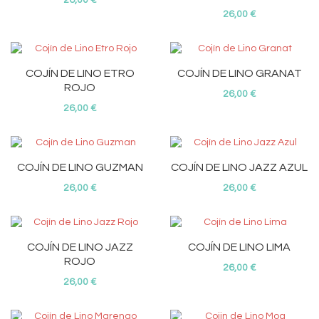
26,00 €
26,00 €
COJÍN DE LINO ETRO
COJÍN DE LINO GRANAT
ROJO
26,00 €
26,00 €
COJÍN DE LINO GUZMAN
COJÍN DE LINO JAZZ AZUL
26,00 €
26,00 €
COJÍN DE LINO JAZZ
COJÍN DE LINO LIMA
ROJO
26,00 €
26,00 €