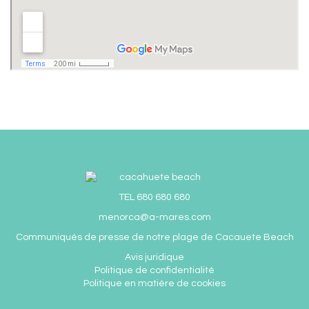
TEL 680 680 680
menorca@a-mares.com
Communiqués de presse de notre plage de C
acauete Beach
Avis juridique
Politique de confidentialité
Politique en matière de cookies