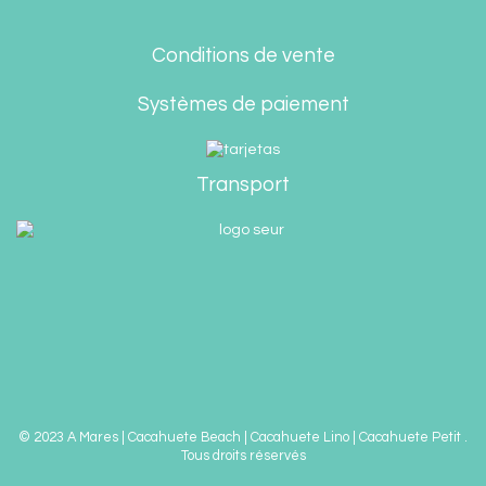
Conditions de vente
Systèmes de paiement
Transport
© 2023 A Mares | Cacahuete Beach | Cacahuete Lino | Cacahuete Petit .
Tous droits réservés