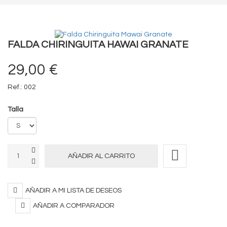
FALDA CHIRINGUITA HAWAI GRANATE
29,00 €
Ref.:
002
Talla
AÑADIR A MI LISTA DE DESEOS
AÑADIR A COMPARADOR