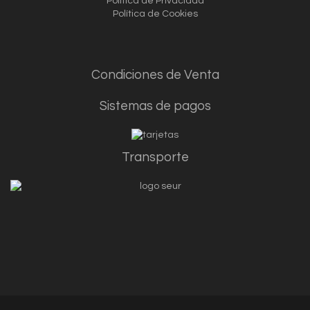
Política de Privacidad
Política de Cookies
Condiciones de Vent
a
Sistemas de pagos
Transporte