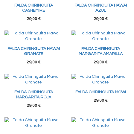
FALDA CHIRINGUITA
FALDA CHIRINGUITA HAWAI
CASHEMIRE
AZUL
29,00 €
29,00 €
FALDA CHIRINGUITA HAWAI
FALDA CHIRINGUITA
GRANATE
MARGARITA AMARILLA
29,00 €
29,00 €
FALDA CHIRINGUITA
FALDA CHIRINGUITA MOWI
MARGARITA ROJA
29,00 €
29,00 €