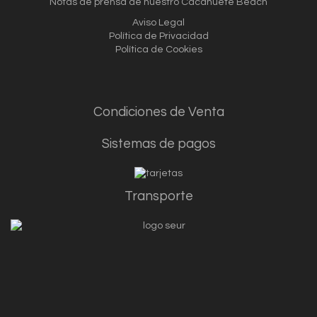
Notas de prensa de nuestro Cacahuete Beach
Aviso Legal
Política de Privacidad
Política de Cookies
Condiciones de Vent
a
Sistemas de pagos
Transporte